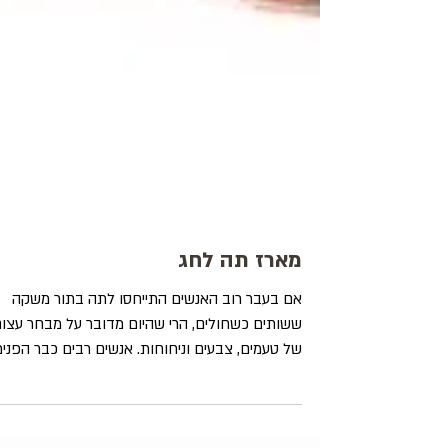
מארז תה לחג
אם בעבר רוב האנשים התייחסו לתה בתור משקה
ששותים כשחולים, הרי שהיום מדובר על מבחר עצו
של טעמים, צבעים וניחוחות. אנשים רבים כבר הפנימ
את...