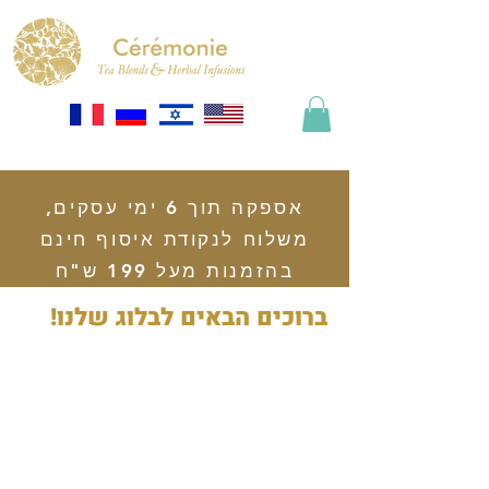
אספקה תוך 6 ימי עסקים,
משלוח לנקודת איסוף חינם
בהזמנות מעל 199 ש"ח
ברוכים הבאים לבלוג שלנו!