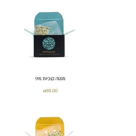
מנטה קוביות מיני
מחיר
₪55.00