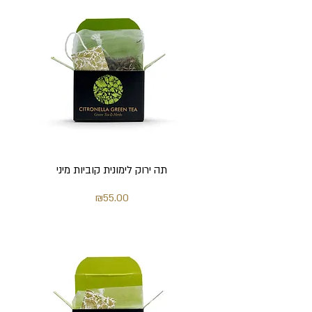
תה ירוק לימונית קוביות מיני
מחיר
₪55.00