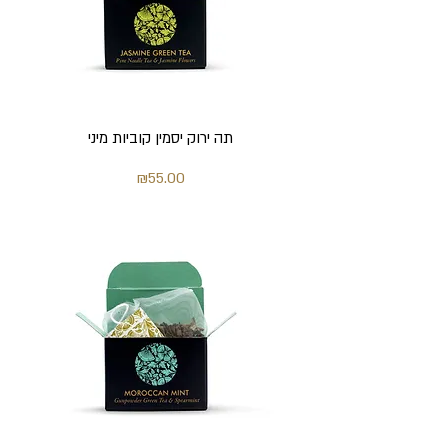
תה ירוק יסמין קוביות מיני
מחיר
₪55.00