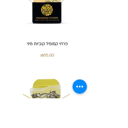
פרחי קמומיל קוביות מיני
מחיר
₪55.00