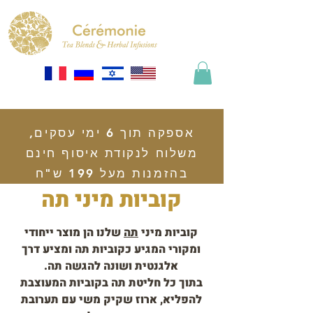
אספקה תוך 6 ימי עסקים,
משלוח לנקודת איסוף חינם
בהזמנות מעל 199 ש"ח
קוביות מיני תה
קוביות מיני
תה
שלנו הן מוצר ייחודי
ומקורי המגיע כקוביות תה ומציע דרך
אלגנטית ושונה להגשה תה.
בתוך כל חליטת תה בקוביות המעוצבת
להפליא, ארוז שקיק משי עם תערובת