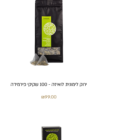
ירוק לימונית לואיזה - 100 שקיקי פירמידה
מחיר
₪99.00