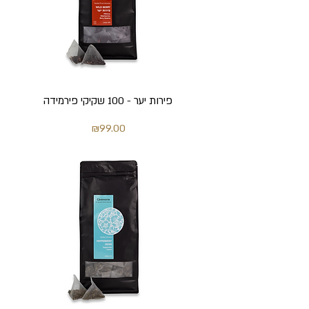
פירות יער - 100 שקיקי פירמידה
מחיר
₪99.00