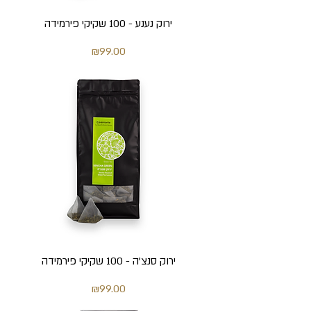
ירוק נענע - 100 שקיקי פירמידה
מחיר
₪99.00
ירוק סנצ'ה - 100 שקיקי פירמידה
מחיר
₪99.00