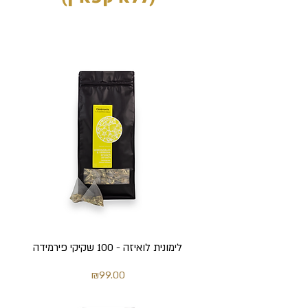
לימונית לואיזה - 100 שקיקי פירמידה
מחיר
₪99.00