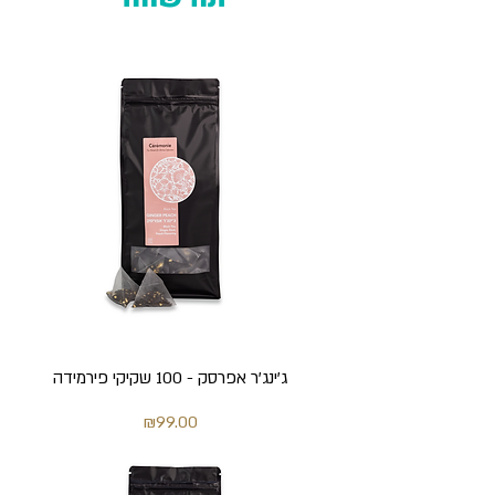
ג'ינג'ר אפרסק - 100 שקיקי פירמידה
מחיר
₪99.00