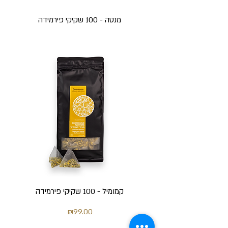
מנטה - 100 שקיקי פירמידה
אזל מהמלאי
קמומיל - 100 שקיקי פירמידה
מחיר
₪99.00