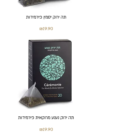
תה ירוק יסמין פירמידות
מחיר
₪19.90
תה ירוק נענע מרוקאית פירמידות
מחיר
₪19.90