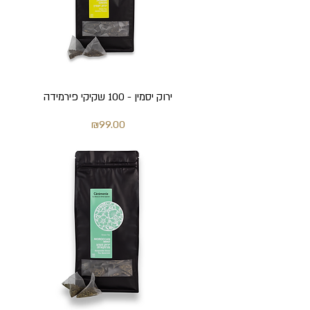
ירוק יסמין - 100 שקיקי פירמידה
מחיר
₪99.00