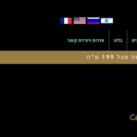
ים
בלוג
אודות ויצירת קשר
Cé