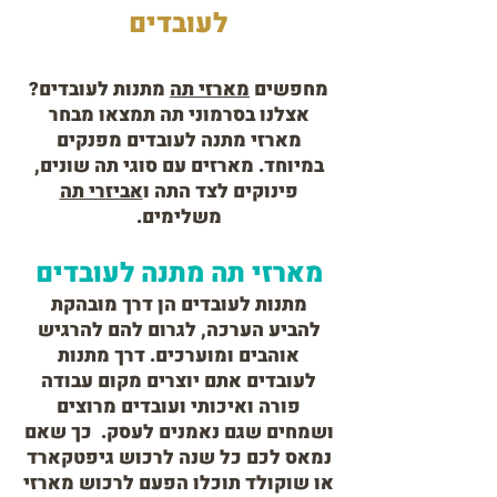
לעובדים
מחפשים
מארזי תה
מתנות לעובדים?
אצלנו בסרמוני תה תמצאו מבחר
מארזי מתנה לעובדים מפנקים
במיוחד. מארזים עם סוגי תה שונים,
פינוקים לצד התה ו
אביזרי תה
משלימים.
מארזי תה מתנה לעובדים
מתנות לעובדים הן דרך מובהקת
להביע הערכה, לגרום להם להרגיש
אוהבים ומוערכים. דרך מתנות
לעובדים אתם יוצרים מקום עבודה
פורה ואיכותי ועובדים מרוצים
ושמחים שגם נאמנים לעסק. כך שאם
נמאס לכם כל שנה לרכוש גיפטקארד
או שוקולד תוכלו הפעם לרכוש מארזי