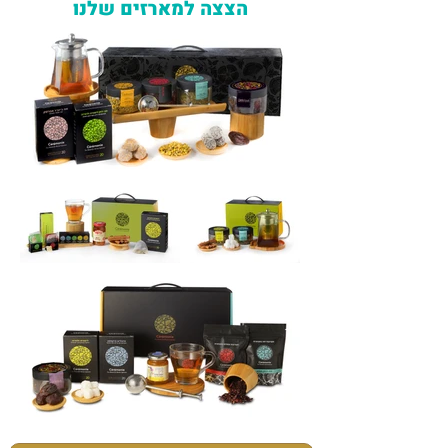
הצצה למארזים שלנו