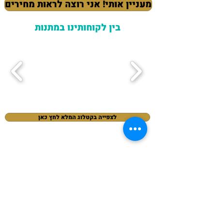
מעניין אותי! אני רוצה לראות מחירים
בין לקוחותינו במתנות
לצפייה בקטלוג המלא לחץ כאן