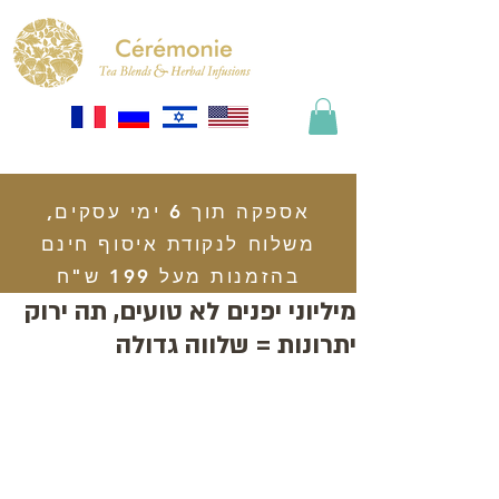
אספקה תוך 6 ימי עסקים,
משלוח לנקודת איסוף חינם
בהזמנות מעל 199 ש"ח
מיליוני יפנים לא טועים, תה ירוק
יתרונות = שלווה גדולה