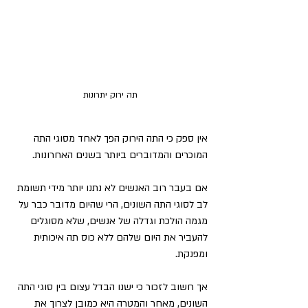
תה ירוק יתרונות
אין ספק כי התה הירוק הפך לאחד מסוגי התה 
המוכרים והמדוברים ביותר בשנים האחרונות. 
אם בעבר רוב האנשים לא נתנו יותר מידי תשומת 
לב לסוגי התה השונים, הרי שהיום מדובר כבר על 
מגמה הולכת וגדלה של אנשים, שלא מסוגלים 
להעביר את היום שלהם ללא כוס תה איכותית 
ומפנקת. 
אך חשוב לזכור כי ישנו הבדל עצום בין סוגי התה 
השונים, מאחר והמטרה היא כמובן לצרוך את 