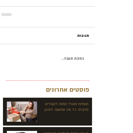
תגובות
כתיבת תגובה...
פוסטים אחרונים
משלוח מארזי מתנה לעובדים
מהבית: כל מה שחשוב לתכנן