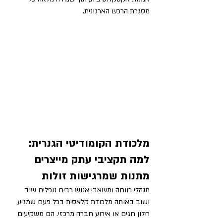
מסגרת הרכש הארגונית.
מלכודת הקומודיטי הגנרית: 
למה תקציבי עתק מייצרים 
מתנות שמרגישות זולות
מנהלי רווחה ומשאבי אנוש רבים נופלים שוב 
ושוב באותה מלכודת קלאסית בכל פעם שמגיע 
חלון חגים או אירוע חברה מרכזי. הם משקיעים 