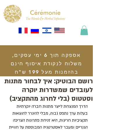
אספקה תוך 6 ימי עסקים,
משלוח לנקודת איסוף חינם
בהזמנות מעל 199 ש"ח
רושם הבוטיק: איך לבחור מתנות
לעובדים שמשדרות יוקרה
וסטטוס (בלי לחרוג מהתקציב)
הדרך המנצחת לייצר מתנות חברה יוקרתיות 
בעלות ערך נתפס גבוה, מבלי להיגרר להוצאות 
תקציביות חריגות, היא זניחת פתרונות הצריכה 
הגנריים ומעבר לאסטרטגיה המבוססת על חוויית 