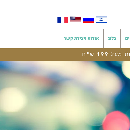
ים
בלוג
אודות ויצירת קשר