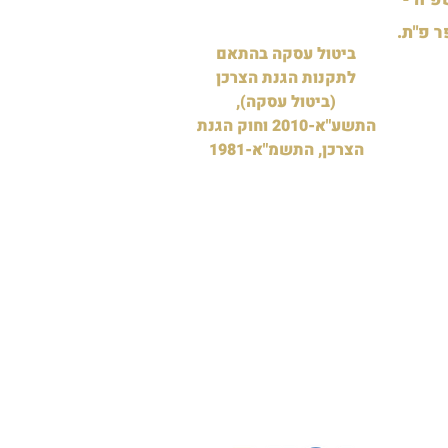
ר פ"ת.
ביטול עסקה בהתאם
לתקנות הגנת הצרכן
(ביטול עסקה),
התשע"א-2010 וחוק הגנת
הצרכן, התשמ"א-1981