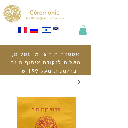
אספקה תוך 6 ימי עסקים,
משלוח לנקודת איסוף חינם
בהזמנות מעל 199 ש"ח