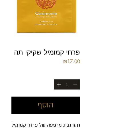
פרחי קמומיל שקיקי תה
מחיר
₪17.00
כמות
*
הוסף
תערובת מרגיעה של פרחי קמומיל