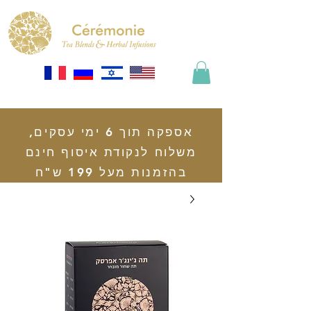
אספקה תוך 6 ימי עסקים,
משלוח לנקודת איסוף חינם
בהזמנות מעל 199 ש"ח