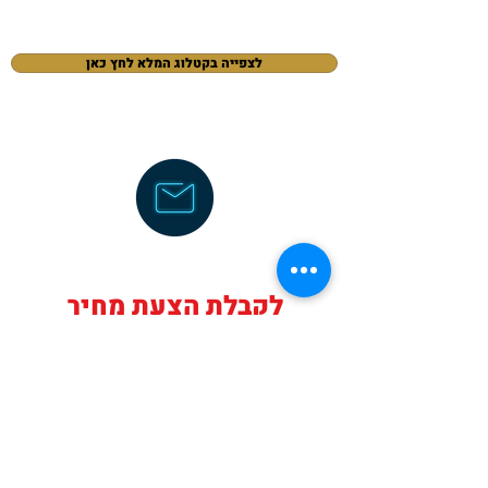
לצפייה בקטלוג המלא לחץ כאן
לקבלת הצעת מחיר
מותאמת אישית לעסק
שלך
מלא פרטים ונחזור אליך בהקדם
או צור קשר כעת