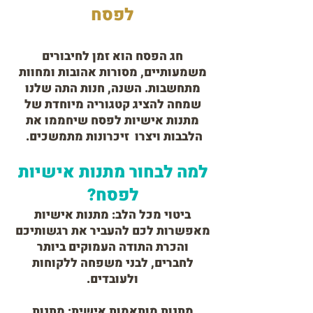
לפסח
חג הפסח הוא זמן לחיבורים
משמעותיים, מסורות אהובות ומחוות
מתחשבות. השנה, חנות התה שלנו
שמחה להציג קטגוריה מיוחדת של
מתנות אישיות לפסח שיחממו את
הלבבות ויצרו זיכרונות מתמשכים.
למה לבחור מתנות אישיות
לפסח?
ביטוי מכל הלב: מתנות אישיות
מאפשרות לכם להעביר את רגשותיכם
והכרת התודה העמוקים ביותר
לחברים, לבני משפחה ללקוחות
ולעובדים.
מתנות מותאמות אישית: מתנות