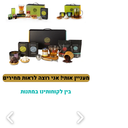
מעניין אותי! אני רוצה לראות מחירים
בין לקוחותינו במתנות