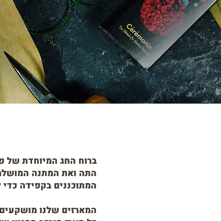
ברוח החג המיוחדת של פ
התה ואת המתנה המושלמת.
המתוכננים בקפידה כדי ל
המארזים שלנו מושקעים ו