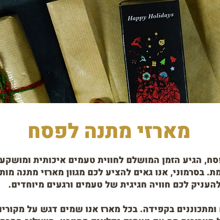
מארזי מתנה לפסח
סח, הגיע הזמן המושלם לחווית טעמים איכותית ומושק
 בסרמוני, אנו גאים להציע לכם מגוון מארזי מתנה מו
העניק לכם חוויה חגיגית של טעמים ורגעים מיוחדים.
מתכוננים בקפידה. בכל מארז אנו שמים דגש על מקוריות,