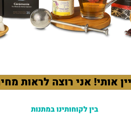
ין אותי! אני רוצה לראות מחי
בין לקוחותינו במתנות