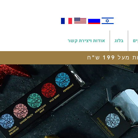
ים
בלוג
אודות ויצירת קשר