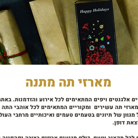
מארזי תה מתנה
ם אלגנטים ויפים המתאימים לכל אירוע והזדמנות. באתר 
רזי תה עשירים ומקוריים המתאימים לכל אוהבי התה ב
ל מגוון של תיונים בטעמים טעמים ואיכותיים מרחבי העו
צאת דופן.