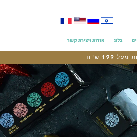
ים
בלוג
אודות ויצירת קשר