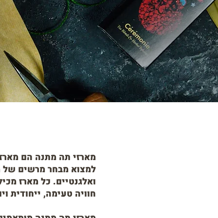
מארזי תה מתנה הם מארזי
למצוא מבחר מרשים של מא
ואלגנטיים. כל מארז מכי
חוויה טעימה, ייחודית ויו