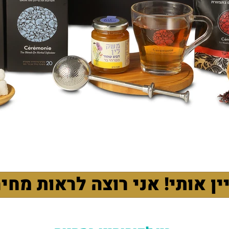
ין אותי! אני רוצה לראות מחי