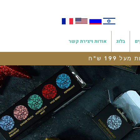
ים
בלוג
אודות ויצירת קשר