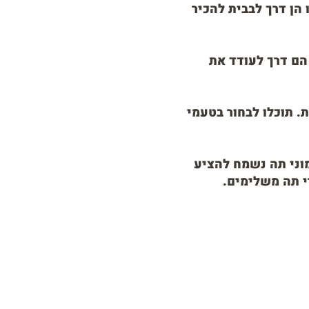
הן דרך לבבית להכיר
 הם דרך לעודד את
. תוכלו לבחור בטעמי
מוני תה נשמח להציע
רי תה משלימים.