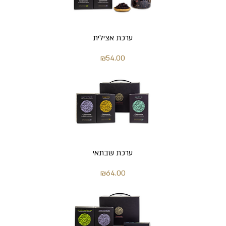
ערכת אצילית
מחיר
₪54.00
ערכת שבתאי
מחיר
₪64.00