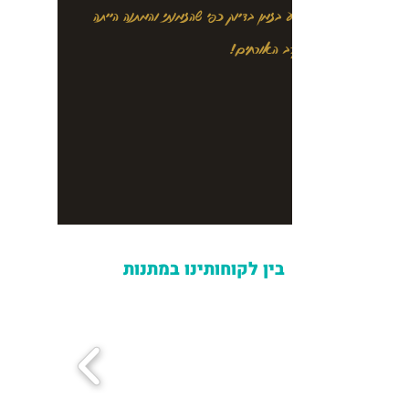
הכל הגיע בזמן בדיוק כפי שהזמנתי והמתנה הייתה
להיט בקרב האורחים!
בין לקוחותינו במתנות