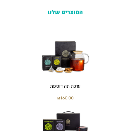
המוצרים שלנו
ערכת תה דוכיפת
מחיר
₪160.00