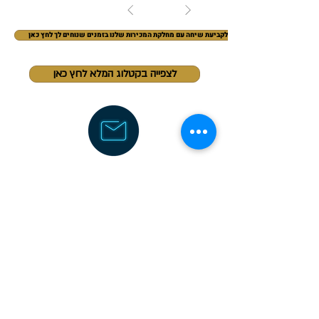
1
/
1
לקביעת שיחה עם מחלקת המכירות שלנו בזמנים שנוחים לך לחץ כאן
לצפייה בקטלוג המלא לחץ כאן