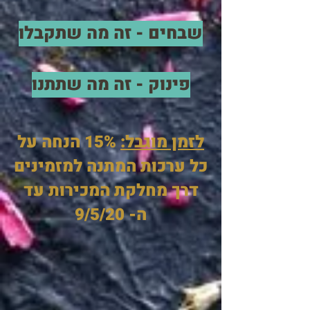
שבחים - זה מה שתקבלו
פינוק - זה מה שתתנו
לזמן מוגבל:
15% הנחה על
כל ערכות המתנה למזמינים
דרך מחלקת המכירות עד
ה- 9/5/20