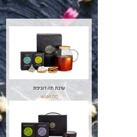
ערכת תה דוכיפת
מחיר
₪160.00