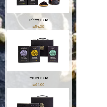
ערכת אצילית
מחיר
₪54.00
ערכת שבתאי
מחיר
₪64.00