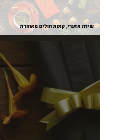
שירה אזערי, קופת חולים מאוחדת