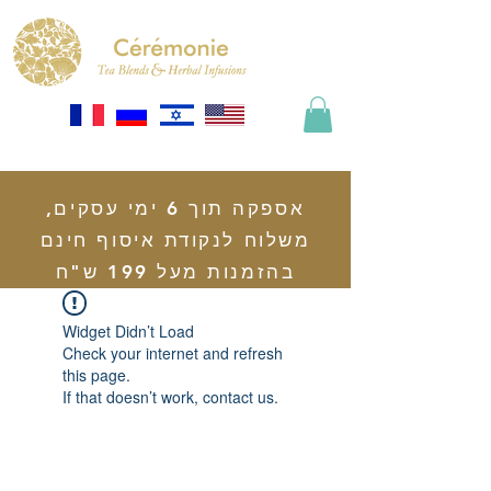
אספקה תוך 6 ימי עסקים,
משלוח לנקודת איסוף חינם
בהזמנות מעל 199 ש"ח
Widget Didn’t Load
Check your internet and refresh
this page.
If that doesn’t work, contact us.