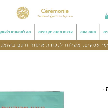
ית
חנות התה
ערכות מתנה יוקרתיות
תה לארגונים ולעסק
-