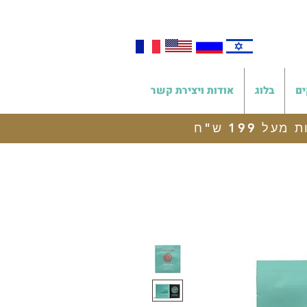
ים
בלוג
אודות ויצירת קשר