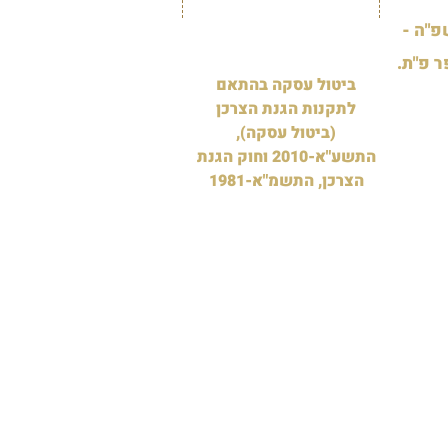
"ה -
ר פ"ת.
ביטול עסקה בהתאם
לתקנות הגנת הצרכן
(ביטול עסקה),
התשע"א-2010 וחוק הגנת
הצרכן, התשמ"א-1981