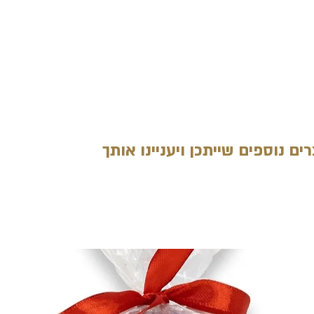
ים נוספים שייתכן ויעניינו אותך
מוצרים קשורים