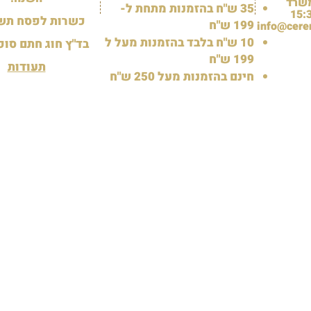
שרד
35 ש"ח בהזמנות מתחת ל-
כשרות לפסח תשפ
199 ש"ח
info@cere
10 ש"ח בלבד בהזמנות מעל ל
בד"ץ חוג חתם סופ
199 ש"ח
תעודות
חינם בהזמנות מעל 250 ש"ח