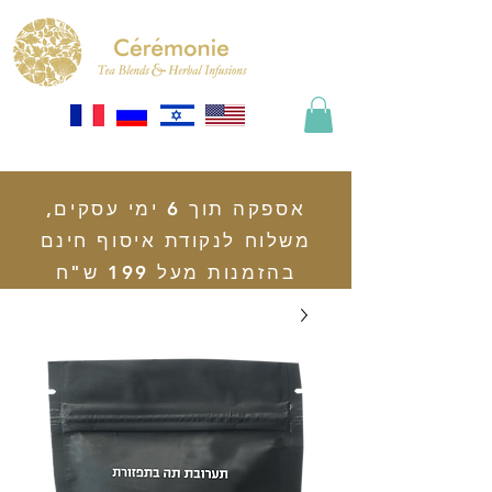
אספקה תוך 6 ימי עסקים,
משלוח לנקודת איסוף חינם
בהזמנות מעל 199 ש"ח