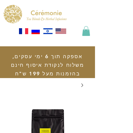
אספקה תוך 6 ימי עסקים,
משלוח לנקודת איסוף חינם
בהזמנות מעל 199 ש"ח