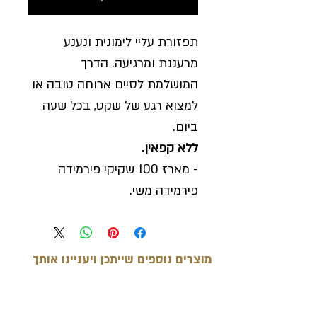
תפזורת עליי לימונית ונענע
מרעננת ומרגיעה. הדרך
המושלמת לסיים ארוחה טובה או
למצוא רגע של שקט, בכל שעה
ביום.
ללא קפאין.
- מארז 100 שקיקי פירמידה
פירמידה משי.
מוצרים נוספים שייתכן ויעניינו אותך
מוצרים קשורים