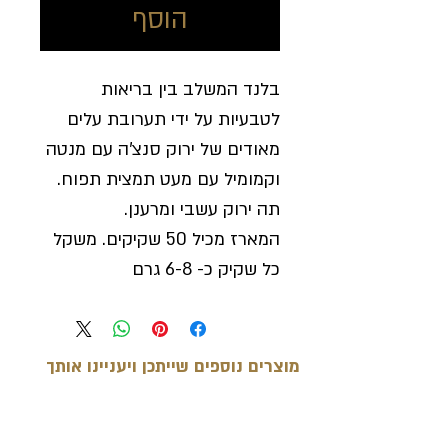
הוסף
בלנד המשלב בין בריאות
לטבעיות על ידי תערובת עלים
מאודים של ירוק סנצ'ה עם מנטה
וקמומיל עם מעט תמצית תפוח.
תה ירוק עשבי ומרענן.
המארז מכיל 50 שקיקים. משקל
כל שקיק כ- 6-8 גרם
מוצרים נוספים שייתכן ויעניינו אותך
מוצרים קשורים