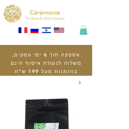
אספקה תוך 6 ימי עסקים,
משלוח לנקודת איסוף חינם
בהזמנות מעל 199 ש"ח