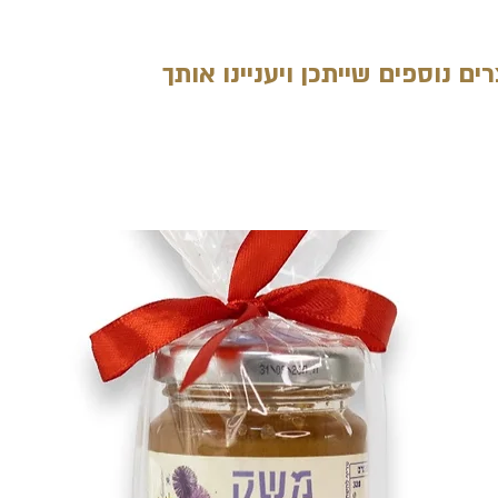
ים נוספים שייתכן ויעניינו אותך
מוצרים קשורים