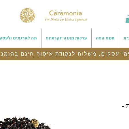
ית
חנות התה
ערכות מתנה יוקרתיות
תה לארגונים ולעסק
 -