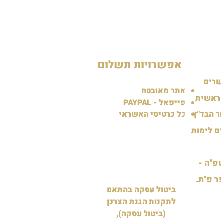
אפשרויות תשלום
שרים
אתר מאובטח
ראשית
פייפאל - PAYPAL
 הבד"ץ
כל כרטיסי האשראי
ם לימות
"ה -
ר פ"ת.
ביטול עסקה בהתאם
לתקנות הגנת הצרכן
(ביטול עסקה),