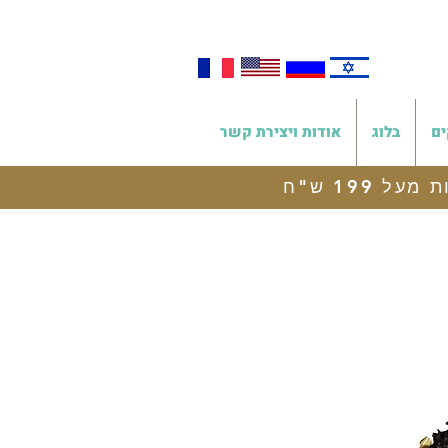
ים
בלוג
אודות ויצירת קשר